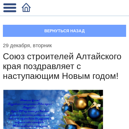
ВЕРНУТЬСЯ НАЗАД
29 декабря, вторник
Союз строителей Алтайского
края поздравляет с
наступающим Новым годом!