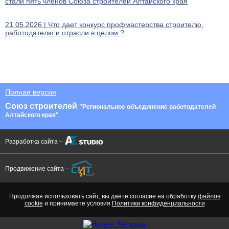
стали пять членов Союза строителей Алтайского края
21.05.2026 | Что дает конкурс профмастерства строителю,
работодателю и отрасли в целом ?
Полная версия
Союз строителей
"Региональное объединение работодателей
Алтайского края"
Разработка сайта –
Продвижение сайта –
Продолжая использовать сайт, вы даёте согласие на обработку
файлов
cookie
и принимаете условия
Политики конфиденциальности